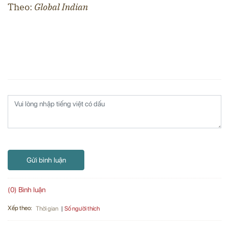
Theo:
Global Indian
Gửi bình luận
(0) Bình luận
Xếp theo:
Số người thích
Thời gian