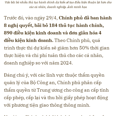
Việc bãi bỏ nhiều thủ tục hành chính dự kiến sẽ tạo điều kiện thuận lợi hơn cho
các cá nhân, doanh nghiệp. Ảnh minh họa
Trước đó, vào ngày 29/4,
Chính phủ đã ban hành
8 nghị quyết, bãi bỏ 184 thủ tục hành chính,
890 điều kiện kinh doanh và
đơn giản hóa 4
điều kiện kinh doanh.
Theo Chính phủ, quá
trình thực thi dự kiến sẽ giảm hơn 50% thời gian
thực hiện và chi phí tuân thủ cho các cá nhân,
doanh nghiệp so với năm 2024.
Đáng chú ý, với các lĩnh vực thuộc thẩm quyền
quản lý của Bộ Công an, Chính phủ phân cấp
thẩm quyền từ Trung ương cho công an cấp tỉnh
cấp phép, cấp lại và thu hồi giấy phép hoạt động
với phương tiện giao thông thông minh.