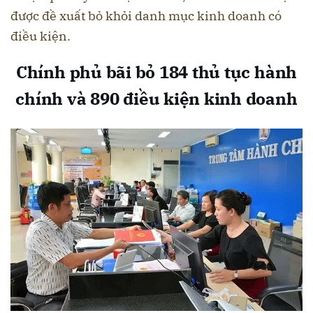
được đề xuất bỏ khỏi danh mục kinh doanh có
điều kiện.
Chính phủ bãi bỏ 184 thủ tục hành
chính và 890 điều kiện kinh doanh