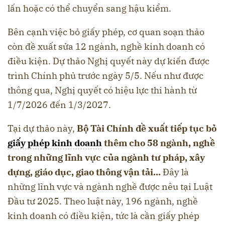
lấn hoặc có thể chuyển sang hậu kiểm.
Bên cạnh việc bỏ giấy phép, cơ quan soạn thảo
còn đề xuất sửa 12 ngành, nghề kinh doanh có
điều kiện. Dự thảo Nghị quyết này dự kiến được
trình Chính phủ trước ngày 5/5. Nếu như được
thông qua, Nghị quyết có hiệu lực thi hành từ
1/7/2026 đến 1/3/2027.
Tại dự thảo này,
Bộ Tài Chính đề xuất tiếp tục bỏ
giấy phép kinh doanh
thêm cho 58 ngành, nghề
trong những lĩnh vực của ngành tư pháp, xây
dựng, giáo dục, giao thông vận tải...
Đây là
những lĩnh vực và ngành nghề được nêu tại Luật
Đầu tư 2025. Theo luật này, 196 ngành, nghề
kinh doanh có điều kiện, tức là cần giấy phép