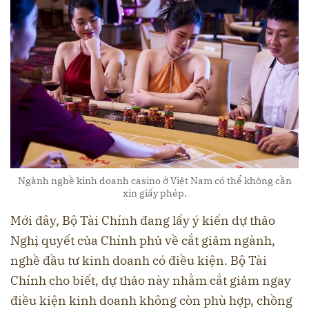
Ngành nghề kinh doanh casino ở Việt Nam có thể không cần
xin giấy phép.
Mới đây, Bộ Tài Chính đang lấy ý kiến dự thảo
Nghị quyết của Chính phủ về cắt giảm ngành,
nghề đầu tư kinh doanh có điều kiện. Bộ Tài
Chính cho biết, dự thảo này nhằm cắt giảm ngay
điều kiện kinh doanh không còn phù hợp, chồng