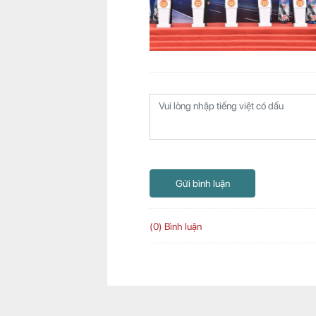
Gửi bình luận
(0) Bình luận