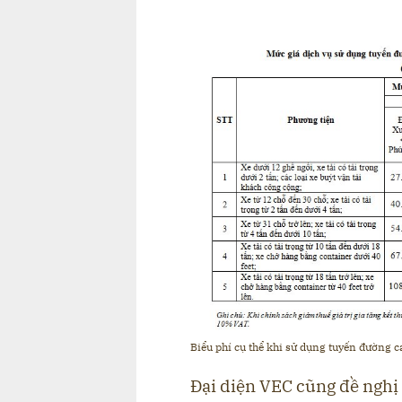
Biểu phí cụ thể khi sử dụng tuyến đường 
Đại diện VEC cũng đề nghị