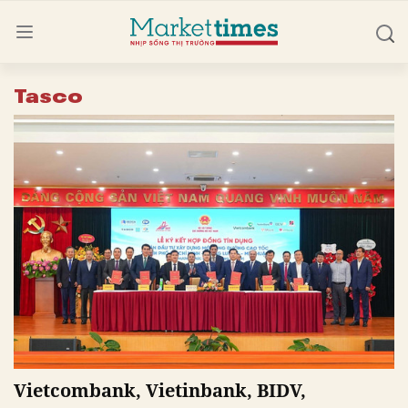
Tasco
Vietcombank, Vietinbank, BIDV,