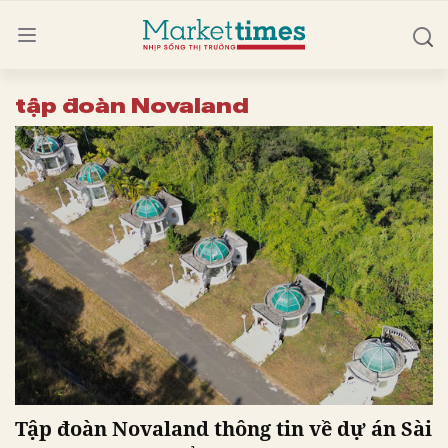
tập đoàn Novaland
Tập đoàn Novaland thông tin về dự án Sài