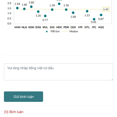
Gửi bình luận
(0) Bình luận