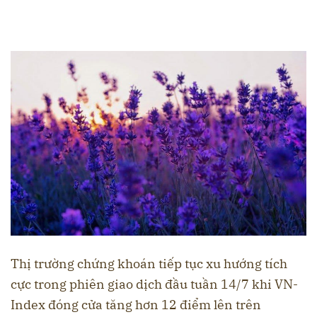
Thị trường chứng khoán tiếp tục xu hướng tích
cực trong phiên giao dịch đầu tuần 14/7 khi VN-
Index đóng cửa tăng hơn 12 điểm lên trên