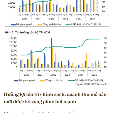
Hưởng lợi lớn từ chính sách, doanh thu mở bán
mới được kỳ vọng phục hồi mạnh