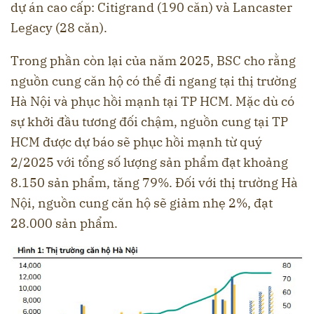
dự án cao cấp: Citigrand (190 căn) và Lancaster
Legacy (28 căn).
Trong phần còn lại của năm 2025, BSC cho rằng
nguồn cung căn hộ có thể đi ngang tại thị trường
Hà Nội và phục hồi mạnh tại TP HCM. Mặc dù có
sự khởi đầu tương đối chậm, nguồn cung tại TP
HCM được dự báo sẽ phục hồi mạnh từ quý
2/2025 với tổng số lượng sản phẩm đạt khoảng
8.150 sản phẩm, tăng 79%. Đối với thị trường Hà
Nội, nguồn cung căn hộ sẽ giảm nhẹ 2%, đạt
28.000 sản phẩm.