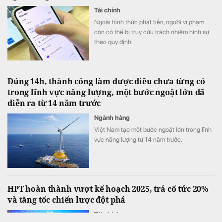
Tài chính
Ngoài hình thức phạt tiền, người vi phạm
còn có thể bị truy cứu trách nhiệm hình sự
theo quy định.
Đúng 14h, thành công làm được điều chưa từng có
trong lĩnh vực năng lượng, một bước ngoặt lớn đã
diễn ra từ 14 năm trước
Ngành hàng
Việt Nam tạo một bước ngoặt lớn trong lĩnh
vực năng lượng từ 14 năm trước.
HPT hoàn thành vượt kế hoạch 2025, trả cổ tức 20%
và tăng tốc chiến lược đột phá
Tài chính