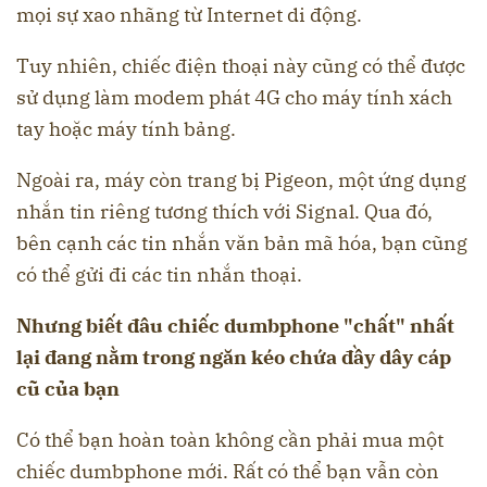
mọi sự xao nhãng từ Internet di động.
Tuy nhiên, chiếc điện thoại này cũng có thể được
sử dụng làm modem phát 4G cho máy tính xách
tay hoặc máy tính bảng.
Ngoài ra, máy còn trang bị Pigeon, một ứng dụng
nhắn tin riêng tương thích với Signal. Qua đó,
bên cạnh các tin nhắn văn bản mã hóa, bạn cũng
có thể gửi đi các tin nhắn thoại.
Nhưng biết đâu chiếc dumbphone "chất" nhất
lại đang nằm trong ngăn kéo chứa đầy dây cáp
cũ của bạn
Có thể bạn hoàn toàn không cần phải mua một
chiếc dumbphone mới. Rất có thể bạn vẫn còn