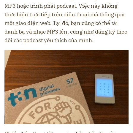
MP3 hoặc trình phát podcast. Việc này không
thực hiện trực tiếp trên điện thoại mà thông qua
một giao diện web. Tại đó, bạn cũng có thể tải
danh bạ và nhạc MP3 lên, cũng như đăng ký theo
dõi các podcast yêu thích của mình.