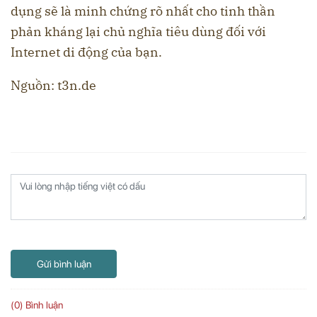
dụng sẽ là minh chứng rõ nhất cho tinh thần
phản kháng lại chủ nghĩa tiêu dùng đối với
Internet di động của bạn.
Nguồn: t3n.de
Gửi bình luận
(0) Bình luận