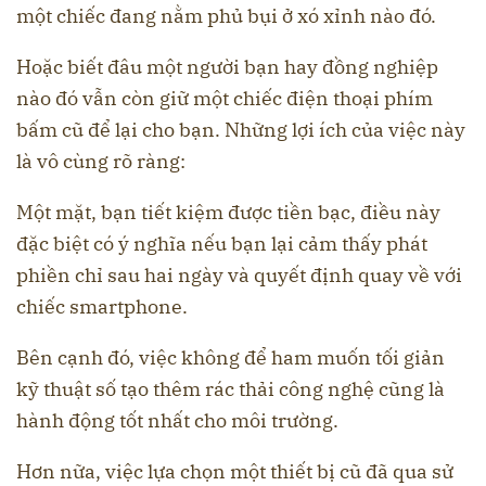
một chiếc đang nằm phủ bụi ở xó xỉnh nào đó.
Hoặc biết đâu một người bạn hay đồng nghiệp
nào đó vẫn còn giữ một chiếc điện thoại phím
bấm cũ để lại cho bạn. Những lợi ích của việc này
là vô cùng rõ ràng:
Một mặt, bạn tiết kiệm được tiền bạc, điều này
đặc biệt có ý nghĩa nếu bạn lại cảm thấy phát
phiền chỉ sau hai ngày và quyết định quay về với
chiếc smartphone.
Bên cạnh đó, việc không để ham muốn tối giản
kỹ thuật số tạo thêm rác thải công nghệ cũng là
hành động tốt nhất cho môi trường.
Hơn nữa, việc lựa chọn một thiết bị cũ đã qua sử