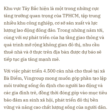
Khu vực Tây Bắc hiện là một trong những cực
tăng trưởng quan trọng của TPHCM, tập trung
nhiều khu công nghiệp, cơ sở sản xuất và lực
lượng lao động đông đảo. Trong những năm tới,
cùng với sự phát triển của hạ tầng giao thông và
quá trình mở rộng không gian đô thị, nhu cầu
thuê nhà và ở thực trên địa bàn được dự báo sẽ
tiếp tục gia tăng mạnh mẽ.
Với việc phát triển 4.500 căn nhà cho thuê tại xã
Bà Điểm, Vingroup mong muốn góp phần tạo lập
môi trường sống ổn định cho người lao động và
các gia đình trẻ, đồng thời đóng góp vào mục tiêu
bảo đảm an sinh xã hội, phát triển đô thị bền
vững và nâng cao chất lượng sống của người dân.