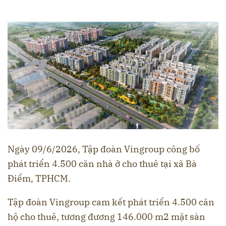
Ngày 09/6/2026, Tập đoàn Vingroup công bố
phát triển 4.500 căn nhà ở cho thuê tại xã Bà
Điểm, TPHCM.
Tập đoàn Vingroup cam kết phát triển 4.500 căn
hộ cho thuê, tương đương 146.000 m2 mặt sàn