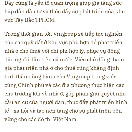
Đây cũng là yếu tố quan trọng giúp gia tăng sức
hấp dẫn đầu tư và thúc đẩy sự phát triển của khu
vực Tây Bắc TPHCM.
Trong thời gian tới, Vingroup sẽ tiếp tục nghiên
cứu các quỹ đất ở khu vực phù hợp để phát triển
nhà ở cho thuê với chi phí hợp lý, phục vụ đông
đảo người dân trên cả nước. Việc chủ động tham
gia phát triển nhà ở cho thuê cũng khẳng định
tinh thần đồng hành của Vingroup trong việc
cùng Chính phủ và các địa phương thực hiện các
chủ trương lớn về nhà ở, góp phần giải quyết nhu
cầu an cư của người dân, thúc đẩy phát triển kinh
tế - xã hội và tạo nền tảng cho sự phát triển bền
vững cho các đô thị Việt Nam.