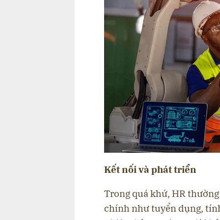
Kết nối và phát triển
Trong quá khứ, HR thường 
chính như tuyển dụng, tính