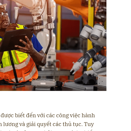
được biết đến với các công việc hành
 lương và giải quyết các thủ tục. Tuy