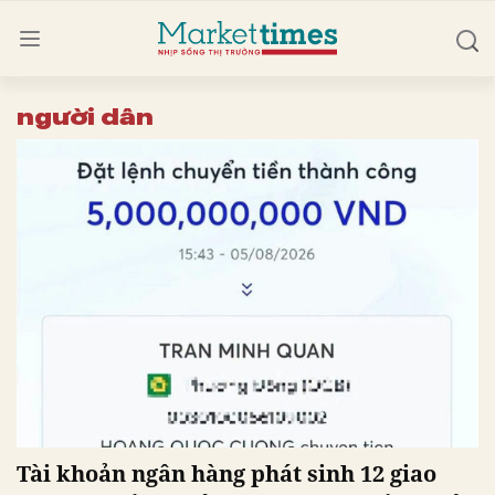
người dân
Tài khoản ngân hàng phát sinh 12 giao