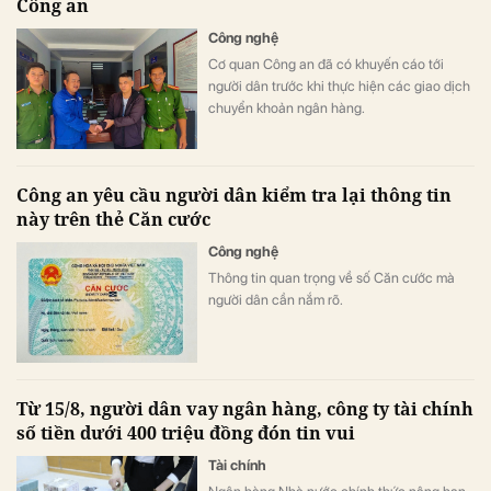
Công an
Công nghệ
Cơ quan Công an đã có khuyến cáo tới
người dân trước khi thực hiện các giao dịch
chuyển khoản ngân hàng.
Công an yêu cầu người dân kiểm tra lại thông tin
này trên thẻ Căn cước
Công nghệ
Thông tin quan trọng về số Căn cước mà
người dân cần nắm rõ.
Từ 15/8, người dân vay ngân hàng, công ty tài chính
số tiền dưới 400 triệu đồng đón tin vui
Tài chính