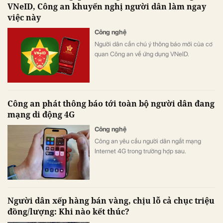
VNeID, Công an khuyến nghị người dân làm ngay
việc này
Công nghệ
Người dân cần chú ý thông báo mới của cơ
quan Công an về ứng dụng VNeID.
Công an phát thông báo tới toàn bộ người dân đang
mạng di động 4G
Công nghệ
Công an yêu cầu người dân ngắt mạng
Internet 4G trong trường hợp sau.
Người dân xếp hàng bán vàng, chịu lỗ cả chục triệu
đồng/lượng: Khi nào kết thúc?