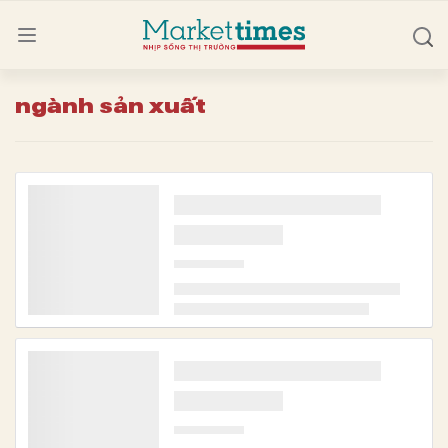
ngành sản xuất