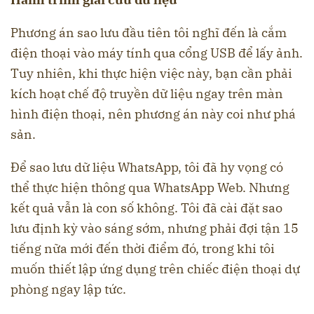
Phương án sao lưu đầu tiên tôi nghĩ đến là cắm
điện thoại vào máy tính qua cổng USB để lấy ảnh.
Tuy nhiên, khi thực hiện việc này, bạn cần phải
kích hoạt chế độ truyền dữ liệu ngay trên màn
hình điện thoại, nên phương án này coi như phá
sản.
Để sao lưu dữ liệu WhatsApp, tôi đã hy vọng có
thể thực hiện thông qua WhatsApp Web. Nhưng
kết quả vẫn là con số không. Tôi đã cài đặt sao
lưu định kỳ vào sáng sớm, nhưng phải đợi tận 15
tiếng nữa mới đến thời điểm đó, trong khi tôi
muốn thiết lập ứng dụng trên chiếc điện thoại dự
phòng ngay lập tức.