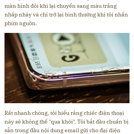
màn hình đôi khi lại chuyển sang màu trắng
nhấp nháy và chỉ trở lại bình thường khi tôi nhấn
phím nguồn.
Rất nhanh chóng, tôi hiểu rằng chiếc điện thoại
này sẽ không thể "qua khỏi". Tôi bắt đầu chuẩn bị
sẵn trong đầu nội dung email gửi cho đại diện