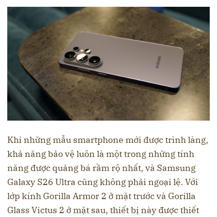
Khi những mẫu smartphone mới được trình làng,
khả năng bảo vệ luôn là một trong những tính
năng được quảng bá rầm rộ nhất, và Samsung
Galaxy S26 Ultra cũng không phải ngoại lệ. Với
lớp kính Gorilla Armor 2 ở mặt trước và Gorilla
Glass Victus 2 ở mặt sau, thiết bị này được thiết