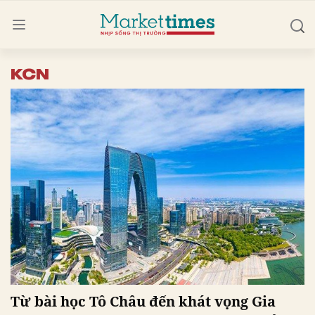
KCN
Từ bài học Tô Châu đến khát vọng Gia