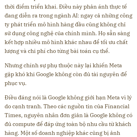
thời điểm triển khai. Điều này phản ánh thực tế
đang diễn ra trong ngành AI: ngay cả những công
ty phát triển mô hình hàng đầu cũng không chỉ
sử dụng công nghệ của chính mình. Họ sẵn sàng
kết hợp nhiều mô hình khác nhau để tối ưu chất
lượng và chi phí cho từng bài toán cụ thể.
Nhưng chính sự phụ thuộc này lại khiến Meta
gặp khó khi Google không còn đủ tài nguyên để
phục vụ.
Điều đáng nói là Google không giới hạn Meta vì lý
do cạnh tranh. Theo các nguồn tin của Financial
Times, nguyên nhân đơn giản là Google không có
đủ compute để đáp ứng toàn bộ nhu cầu từ khách
hàng. Một số doanh nghiệp khác cũng bị ảnh