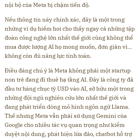
nội bộ của Meta bị chậm tiến độ.
Nếu thông tin này chính xác, đây là một trong
những ví dụ hiếm hoi cho thấy ngay cả những tập
đoàn công nghệ lớn nhất thế giới cũng không thể
mua được lượng AI họ mong muốn, đơn giản vì...
không còn đủ năng lực tính toán.
Điều đáng chú ý là Meta không phải một startup
non trẻ đang đi thuê hạ tầng AI. Đây là công ty đã
đầu tư hàng chục tỷ USD vào AI, sở hữu một trong
những đội ngũ nghiên cứu lớn nhất thế giới và
đang phát triển dòng mô hình ngôn ngữ Llama.
Thế nhưng Meta vẫn phải sử dụng Gemini của
Google cho nhiều tác vụ quan trọng như kiểm
duyệt nội dung, phát hiện lừa đảo, chatbot hỗ trợ