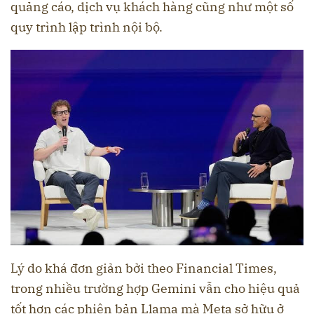
quảng cáo, dịch vụ khách hàng cũng như một số
quy trình lập trình nội bộ.
Lý do khá đơn giản bởi theo Financial Times,
trong nhiều trường hợp Gemini vẫn cho hiệu quả
tốt hơn các phiên bản Llama mà Meta sở hữu ở