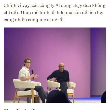
Chính vì vậy, các công ty AI đang chạy đua không
chỉ để sở hữu mô hình tốt hơn mà còn để tích lũy
càng nhiều compute càng tốt.