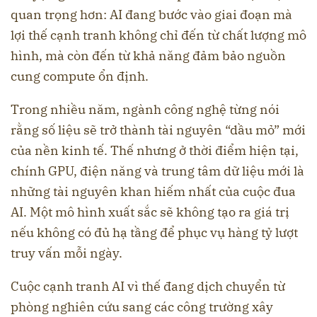
quan trọng hơn: AI đang bước vào giai đoạn mà
lợi thế cạnh tranh không chỉ đến từ chất lượng mô
hình, mà còn đến từ khả năng đảm bảo nguồn
cung compute ổn định.
Trong nhiều năm, ngành công nghệ từng nói
rằng số liệu sẽ trở thành tài nguyên “dầu mỏ” mới
của nền kinh tế. Thế nhưng ở thời điểm hiện tại,
chính GPU, điện năng và trung tâm dữ liệu mới là
những tài nguyên khan hiếm nhất của cuộc đua
AI. Một mô hình xuất sắc sẽ không tạo ra giá trị
nếu không có đủ hạ tầng để phục vụ hàng tỷ lượt
truy vấn mỗi ngày.
Cuộc cạnh tranh AI vì thế đang dịch chuyển từ
phòng nghiên cứu sang các công trường xây