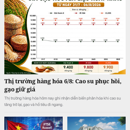
Thị trường hàng hóa 6/8: Cao su phục hồi,
gạo giữ giá
Thị trường hàng hóa hôm nay ghi nhận diễn biến phân hóa khi cao su
tăng trở lại, gạo và hồ tiêu đi ngang.