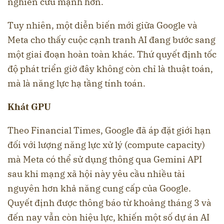
nghiên cứu mạnh hơn.
Tuy nhiên, một diễn biến mới giữa Google và
Meta cho thấy cuộc cạnh tranh AI đang bước sang
một giai đoạn hoàn toàn khác. Thứ quyết định tốc
độ phát triển giờ đây không còn chỉ là thuật toán,
mà là năng lực hạ tầng tính toán.
Khát GPU
Theo Financial Times, Google đã áp đặt giới hạn
đối với lượng năng lực xử lý (compute capacity)
mà Meta có thể sử dụng thông qua Gemini API
sau khi mạng xã hội này yêu cầu nhiều tài
nguyên hơn khả năng cung cấp của Google.
Quyết định được thông báo từ khoảng tháng 3 và
đến nay vẫn còn hiệu lực, khiến một số dự án AI