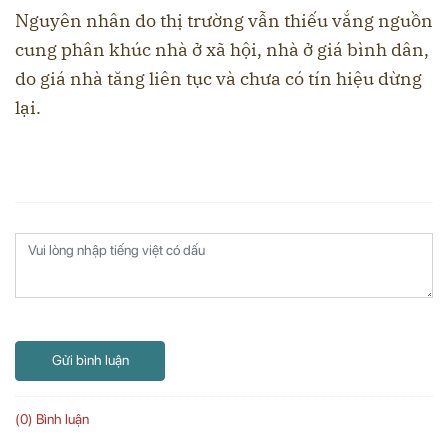
Nguyên nhân do thị trường vẫn thiếu vắng nguồn
cung phân khúc nhà ở xã hội, nhà ở giá bình dân,
do giá nhà tăng liên tục và chưa có tín hiệu dừng
lại.
Gửi bình luận
(0) Bình luận