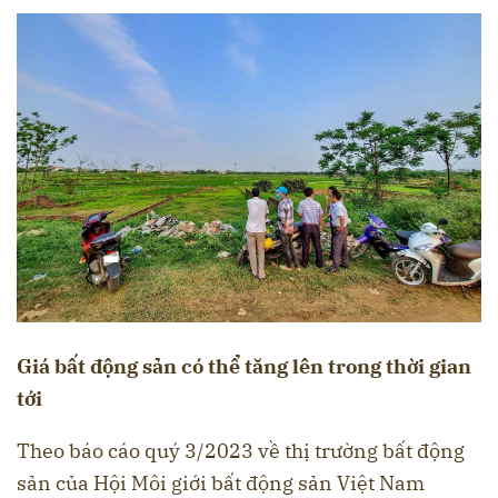
Giá bất động sản có thể tăng lên trong thời gian
tới
Theo báo cáo quý 3/2023 về thị trường bất động
sản của Hội Môi giới bất động sản Việt Nam