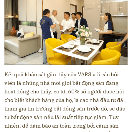
Kết quả khảo sát gần đây của VARS với các hội
viên là những nhà môi giới bất động sản đang
hoạt động cho thấy, có tới 60% số người được hỏi
cho biết khách hàng của họ, là các nhà đầu tư đã
tham gia thị trường bất động sản trước đó, sẽ đầu
tư bất động sản nếu lãi suất tiếp tục giảm. Tuy
nhiên, để đảm bảo an toàn trong bối cảnh sản