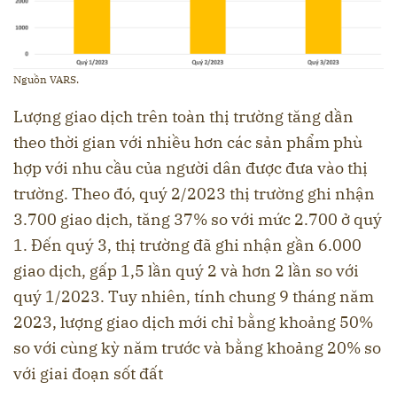
Nguồn VARS.
Lượng giao dịch trên toàn thị trường tăng dần
theo thời gian với nhiều hơn các sản phẩm phù
hợp với nhu cầu của người dân được đưa vào thị
trường. Theo đó, quý 2/2023 thị trường ghi nhận
3.700 giao dịch, tăng 37% so với mức 2.700 ở quý
1. Đến quý 3, thị trường đã ghi nhận gần 6.000
giao dịch, gấp 1,5 lần quý 2 và hơn 2 lần so với
quý 1/2023. Tuy nhiên, tính chung 9 tháng năm
2023, lượng giao dịch mới chỉ bằng khoảng 50%
so với cùng kỳ năm trước và bằng khoảng 20% so
với giai đoạn sốt đất