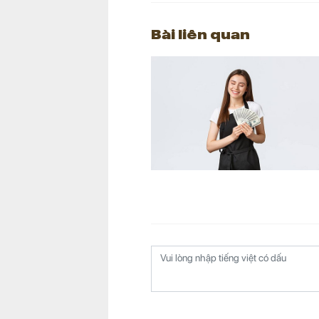
Bài liên quan