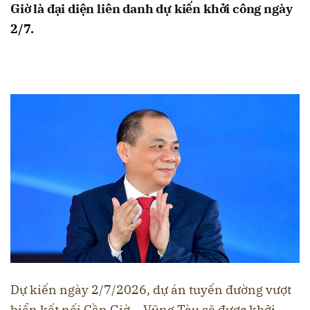
Giờ là đại diện liên danh dự kiến khởi công ngày
2/7.
Dự kiến ngày 2/7/2026, dự án tuyến đường vượt
biển kết nối Cần Giờ – Vũng Tàu sẽ được khởi