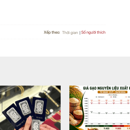
Xếp theo:
Số người thích
Thời gian