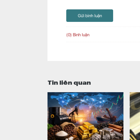
Gửi bình luận
(0) Bình luận
Tin liên quan