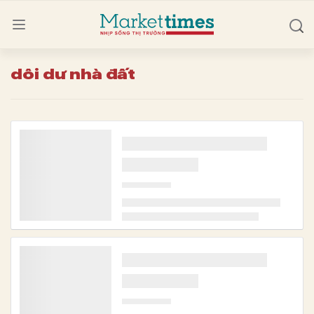
dôi dư nhà đất