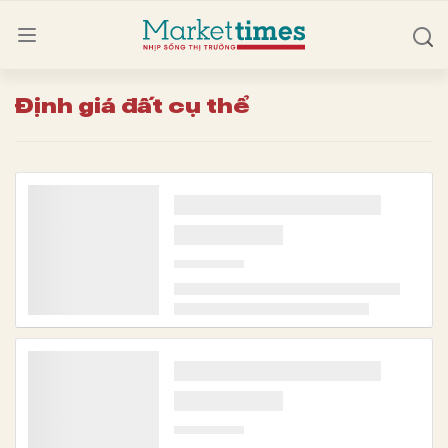
Định giá đất cụ thể