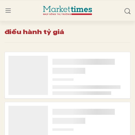
điều hành tỷ giá