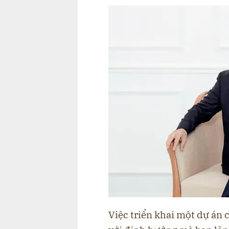
Việc triển khai một dự án