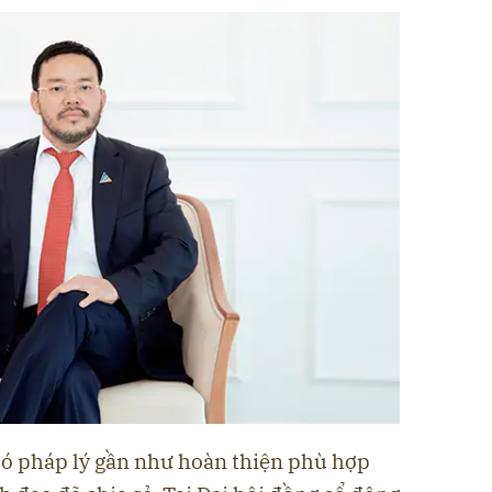
 có pháp lý gần như hoàn thiện phù hợp