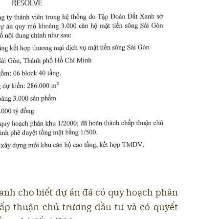
Xanh cho biết dự án đã có quy hoạch phân
hấp thuận chủ trương đầu tư và có quyết