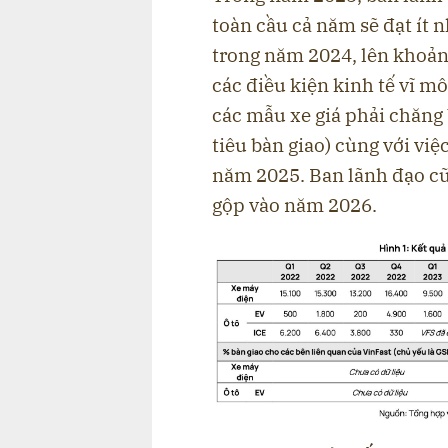
toàn cầu cả năm sẽ đạt ít n
trong năm 2024, lên khoảng
các điều kiện kinh tế vĩ m
các mẫu xe giá phải chăng
tiêu bàn giao) cùng với vi
năm 2025. Ban lãnh đạo cũ
gộp vào năm 2026.