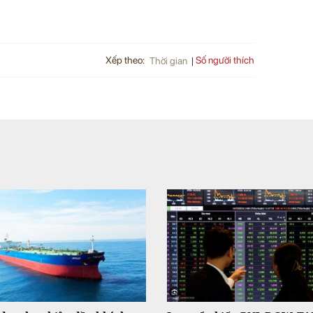
Xếp theo:
Số người thích
Thời gian