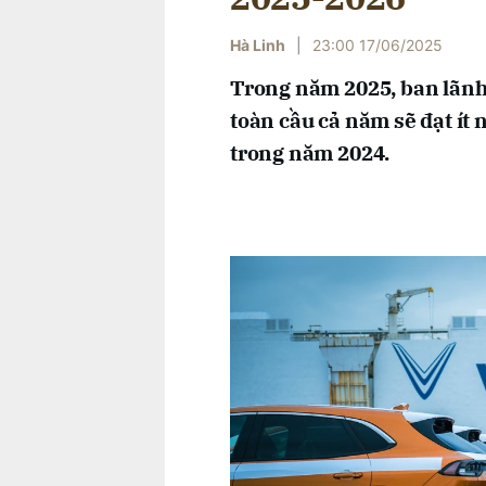
Hà Linh
|
23:00 17/06/2025
Trong năm 2025, ban lãnh 
toàn cầu cả năm sẽ đạt ít 
trong năm 2024.