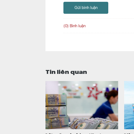
Gửi bình luận
(0) Bình luận
Tin liên quan