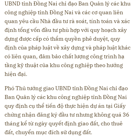
UBND tỉnh Đồng Nai chỉ đạo Ban Quản lý các khu
công nghiệp tỉnh Đồng Nai và các cơ quan liên
quan yêu cầu Nhà đầu tư rà soát, tính toán và xác
định tổng vốn đầu tư phù hợp với quy hoạch xây
dựng được cấp có thẩm quyền phê duyệt, quy
định của pháp luật về xây dựng và pháp luật khác
có liên quan, đảm bảo chất lượng công trình hạ
tầng kỹ thuật của khu công nghiệp theo hướng
hiện đại.
Phó Thủ tướng giao UBND tỉnh Đồng Nai chỉ đạo
Ban Quản lý các khu công nghiệp tỉnh Đồng Nai
quy định cụ thể tiến độ thực hiện dự án tại Giấy
chứng nhận đăng ký đầu tư nhưng không quá 36
tháng kể từ ngày quyết định giao đất, cho thuê
đất, chuyển mục đích sử dụng đất.