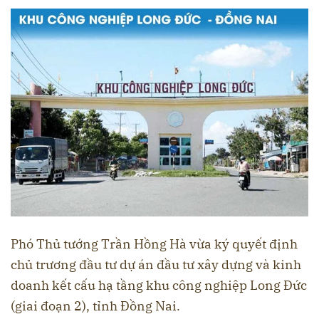
Phó Thủ tướng Trần Hồng Hà vừa ký quyết định
chủ trương đầu tư dự án đầu tư xây dựng và kinh
doanh kết cấu hạ tầng khu công nghiệp Long Đức
(giai đoạn 2), tỉnh Đồng Nai.