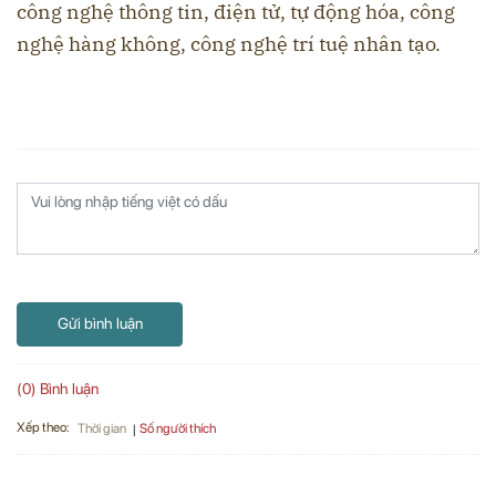
công nghệ thông tin, điện tử, tự động hóa, công
nghệ hàng không, công nghệ trí tuệ nhân tạo.
Gửi bình luận
(0) Bình luận
Xếp theo:
Số người thích
Thời gian