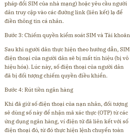
pháp đổi SIM của nhà mạng) hoặc yêu cầu người
dân truy cập vào các đường link (liên kết) lạ để
điền thông tin cá nhân.
Bước 3: Chiếm quyền kiểm soát SIM và Tài khoản
Sau khi người dân thực hiện theo hướng dẫn, SIM
điện thoại của người dân sẽ bị mất tín hiệu (bị vô
hiệu hóa). Lúc này, số điện thoại của người dân
đã bị đối tượng chiếm quyền điều khiển.
Bước 4: Rút tiền ngân hàng
Khi đã giữ số điện thoại của nạn nhân, đối tượng
sẽ dùng số này để nhận mã xác thực (OTP) từ các
ứng dụng ngân hàng, ví điện tử đã liên kết với số
điện thoại đó, từ đó thực hiện lệnh chuyển toàn