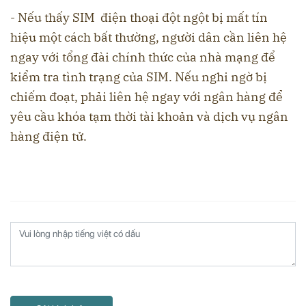
- Nếu thấy SIM điện thoại đột ngột bị mất tín
hiệu một cách bất thường, người dân cần liên hệ
ngay với tổng đài chính thức của nhà mạng để
kiểm tra tình trạng của SIM. Nếu nghi ngờ bị
chiếm đoạt, phải liên hệ ngay với ngân hàng để
yêu cầu khóa tạm thời tài khoản và dịch vụ ngân
hàng điện tử.