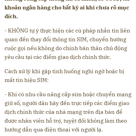
khoản ngân hàng cho bất kỳ ai khi chưa rõ mục
đích.
- KHÔNG tự ý thực hiện các cú pháp nhắn tin liên
quan đến thay đổi thông tin SIM, chuyển hướng
cuộc gọi nếu không do chính bản thân chủ động
yêu cầu tại các điểm giao dịch chính thức.
Cách xử lý khi gặp tình huống nghi ngờ hoặc bị
mất tín hiệu SIM:
- Khi có nhu cầu nâng cấp sim hoặc chuyển mạng
giữ số, người dân hãy đến trực tiếp các điểm giao
dịch chính thức của nhà mạng trên địa bàn để
được nhân viên hỗ trợ, tuyệt đối không làm theo
hướng dẫn qua điện thoại với người lạ.