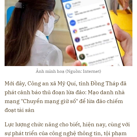
Ảnh minh hoạ (Nguồn: Internet)
Mới đây, Công an xã Mỹ Quí, tỉnh Đồng Tháp đã
phát cảnh báo thủ đoạn lừa đảo: Mạo danh nhà
mạng "Chuyển mạng giữ số" để lừa đảo chiếm
đoạt tài sản
Lực lượng chức năng cho biết, hiện nay, cùng với
sự phát triển của công nghệ thông tin, tội phạm