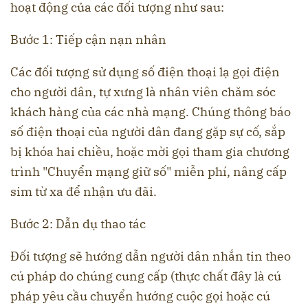
hoạt động của các đối tượng như sau:
Bước 1: Tiếp cận nạn nhân
Các đối tượng sử dụng số điện thoại lạ gọi điện
cho người dân, tự xưng là nhân viên chăm sóc
khách hàng của các nhà mạng. Chúng thông báo
số điện thoại của người dân đang gặp sự cố, sắp
bị khóa hai chiều, hoặc mời gọi tham gia chương
trình "Chuyển mạng giữ số" miễn phí, nâng cấp
sim từ xa để nhận ưu đãi.
Bước 2: Dẫn dụ thao tác
Đối tượng sẽ hướng dẫn người dân nhắn tin theo
cú pháp do chúng cung cấp (thực chất đây là cú
pháp yêu cầu chuyển hướng cuộc gọi hoặc cú