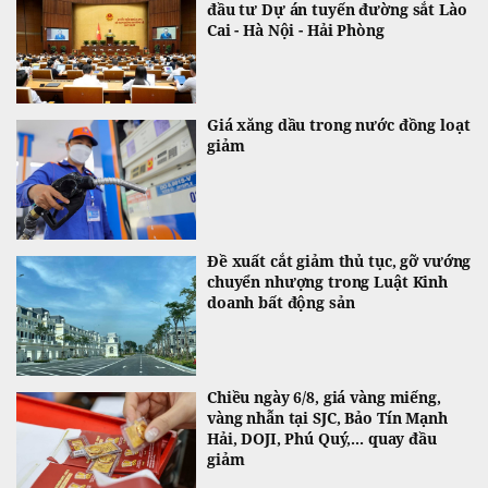
đầu tư Dự án tuyến đường sắt Lào
Cai - Hà Nội - Hải Phòng
Giá xăng dầu trong nước đồng loạt
giảm
Đề xuất cắt giảm thủ tục, gỡ vướng
chuyển nhượng trong Luật Kinh
doanh bất động sản
Chiều ngày 6/8, giá vàng miếng,
vàng nhẫn tại SJC, Bảo Tín Mạnh
Hải, DOJI, Phú Quý,... quay đầu
giảm