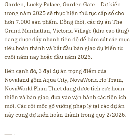
Garden, Lucky Palace, Garden Gate... Dự kiến
trong năm 2025 sẽ thực hiện thủ tục cấp sổ cho
hơn 7.000 sản phẩm. Đồng thời, các dự án The
Grand Manhattan, Victoria Village (khu cao tầng)
đang được đẩy nhanh tiến độ để bám sát các mục
tiêu hoàn thành và bắt đầu bàn giao dự kiến từ
cuối năm nay hoặc đầu năm 2026.
Bên cạnh đó, 3 đại dự án trọng điểm của
Novaland gồm Aqua City, NovaWorld Ho Tram,
NovaWorld Phan Thiet đang được tích cực hoàn
thiện và bàn giao, đưa vào vận hành các tiện ích
mới. Các cột mốc gỡ vướng pháp lý tại các dự án
này cũng dự kiến hoàn thành trong quý 2/2025.