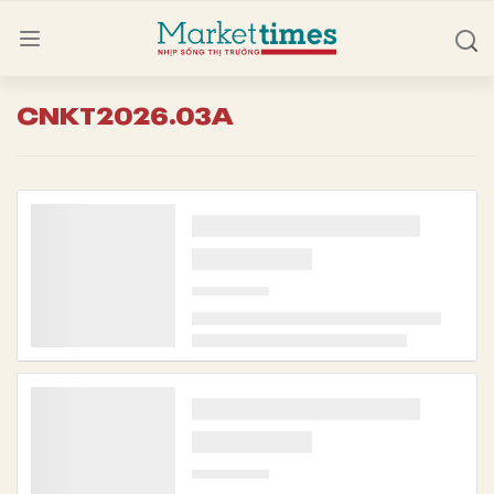
CNKT2026.03A