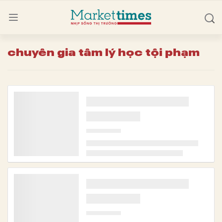
chuyên gia tâm lý học tội phạm