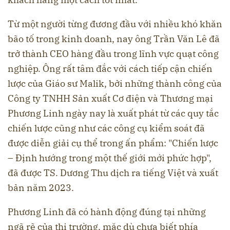
Từ một người từng đương đầu với nhiều khó khăn
bão tố trong kinh doanh, nay ông Trần Văn Lê đã
trở thành CEO hàng đầu trong lĩnh vực quạt công
nghiệp. Ông rất tâm đắc với cách tiếp cận chiến
lược của Giáo sư Malik, bởi những thành công của
Công ty TNHH Sản xuất Cơ điện và Thương mại
Phương Linh ngày nay là xuất phát từ các quy tắc
chiến lược cũng như các công cụ kiểm soát đã
được diễn giải cụ thể trong ấn phẩm: "Chiến lược
– Định hướng trong một thế giới mới phức hợp",
đã được TS. Dương Thu dịch ra tiếng Việt và xuất
bản năm 2023.
Phương Linh đã có hành động đúng tại những
ngã rẽ của thị trường, mặc dù chưa biết phía