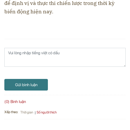
để định vị và thực thi chiến lược trong thời kỳ
biến động hiện nay.
Gửi bình luận
(0) Bình luận
Xếp theo:
Số người thích
Thời gian