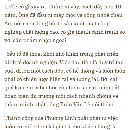
trước có gì xảy ra. Chính vì vậy, cách đây hơn 10
năm, Ông đã đầu tư máy móc và công nghệ châu
Âu một cách đồng bộ để sản xuất quạt công
nghiệp chất lượng cao, có giá thành cạnh tranh so
với sản phẩm nhập ngoại.
"Yếu tố để thoát khỏi khó khăn trong phát triển
kinh tế doanh nghiệp. Việc đầu tiên là duy trì tần
suất đi lên một cách đều, có hệ thống và luôn luôn
phải có chiến lược hiện tại và tương lai. Bởi cái
quá khứ chỉ là bài học còn hiện tại cần nắm bắt
hoàn toàn thị trường một cách nhanh chóng và
thông minh nhất", ông Trần Văn Lê nói thêm.
Thành công của Phương Linh xuất phát từ việc
luôn coi việc đem lại giá trị cho khách hàng là