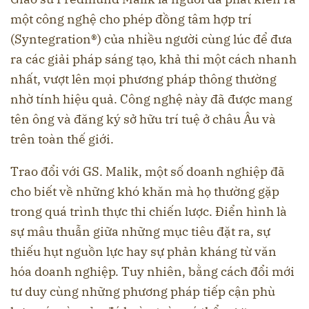
một công nghệ cho phép đồng tâm hợp trí
(Syntegration®) của nhiều người cùng lúc để đưa
ra các giải pháp sáng tạo, khả thi một cách nhanh
nhất, vượt lên mọi phương pháp thông thường
nhờ tính hiệu quả. Công nghệ này đã được mang
tên ông và đăng ký sở hữu trí tuệ ở châu Âu và
trên toàn thế giới.
Trao đổi với GS. Malik, một số doanh nghiệp đã
cho biết về những khó khăn mà họ thường gặp
trong quá trình thực thi chiến lược. Điển hình là
sự mâu thuẫn giữa những mục tiêu đặt ra, sự
thiếu hụt nguồn lực hay sự phản kháng từ văn
hóa doanh nghiệp. Tuy nhiên, bằng cách đổi mới
tư duy cùng những phương pháp tiếp cận phù