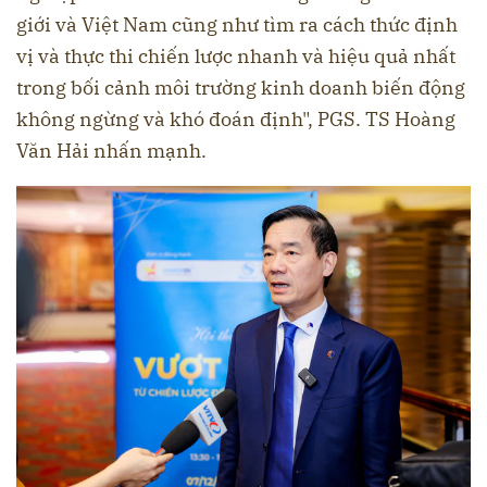
giới và Việt Nam cũng như tìm ra cách thức định
vị và thực thi chiến lược nhanh và hiệu quả nhất
trong bối cảnh môi trường kinh doanh biến động
không ngừng và khó đoán định", PGS. TS Hoàng
Văn Hải nhấn mạnh.