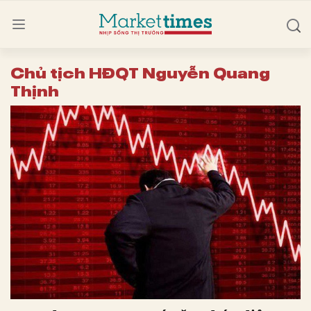
Chủ tịch HĐQT Nguyễn Quang
Thịnh