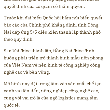
quyết định của cơ quan có thẩm quyền.
Trước khi đại biểu Quốc hội bấm nút biểu quyết,
báo cáo của Chính phủ khẳng định, tỉnh Đồng
Nai đáp ứng 5/5 điều kiện thành lập thành phố
theo quy định.
Sau khi được thành lập, Đồng Nai được định
hướng phát triển trở thành hình mẫu tiên phong
của Việt Nam về nền kinh tế công nghiệp công
nghệ cao và bền vững.
Mô hình này đặt trọng tâm vào sản xuất chế tạo
xanh và tiên tiến, nông nghiệp công nghệ cao,
cùng với vai trò là cửa ngõ logistics mang tầm
quốc tế.