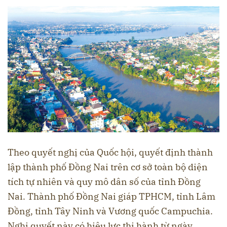
Theo quyết nghị của Quốc hội, quyết định thành
lập thành phố Đồng Nai trên cơ sở toàn bộ diện
tích tự nhiên và quy mô dân số của tỉnh Đồng
Nai. Thành phố Đồng Nai giáp TPHCM, tỉnh Lâm
Đồng, tỉnh Tây Ninh và Vương quốc Campuchia.
Nghị quyết này có hiệu lực thi hành từ ngày