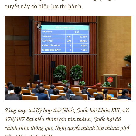
quyết này có hiệu lực thi hành.
Sáng nay, tại Kỳ họp thứ Nhất, Quốc hội khóa XVI, với
478/487 đại biểu tham gia tán thành, Quốc hội đã
chính thức thông qua Nghị quyết thành lập thành phố