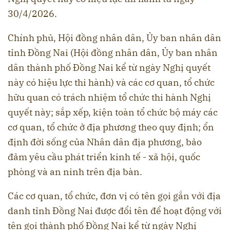
30/4/2026.
Chính phủ, Hội đồng nhân dân, Ủy ban nhân dân
tỉnh Đồng Nai (Hội đồng nhân dân, Ủy ban nhân
dân thành phố Đồng Nai kể từ ngày Nghị quyết
này có hiệu lực thi hành) và các cơ quan, tổ chức
hữu quan có trách nhiệm tổ chức thi hành Nghị
quyết này; sắp xếp, kiện toàn tổ chức bộ máy các
cơ quan, tổ chức ở địa phương theo quy định; ổn
định đời sống của Nhân dân địa phương, bảo
đảm yêu cầu phát triển kinh tế - xã hội, quốc
phòng và an ninh trên địa bàn.
Các cơ quan, tổ chức, đơn vị có tên gọi gắn với địa
danh tỉnh Đồng Nai được đổi tên để hoạt động với
tên gọi thành phố Đồng Nai kể từ ngày Nghị