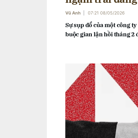
Vũ Anh
|
07:21 08/05/2026
Sự sụp đổ của một công ty
buộc gian lận hồi tháng 2 