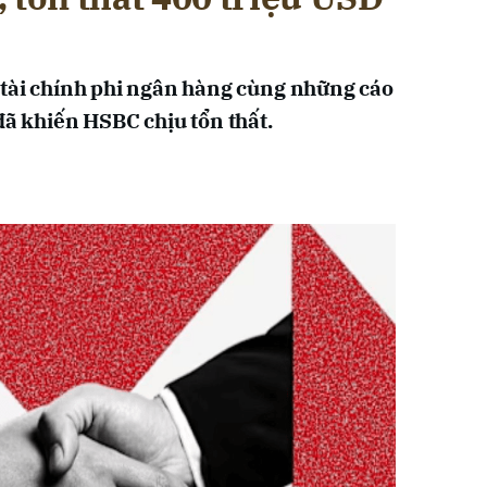
 tài chính phi ngân hàng cùng những cáo
đã khiến HSBC chịu tổn thất.