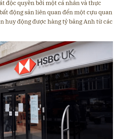
soát độc quyền bởi một cá nhân và thực
bất động sản liên quan đến một cựu quan
n huy động được hàng tỷ bảng Anh từ các