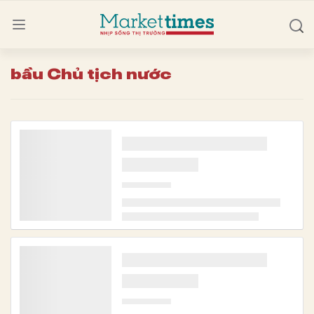
bầu Chủ tịch nước