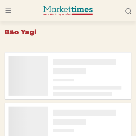
Bão Yagi