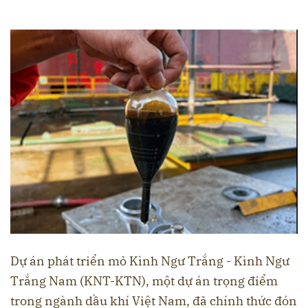
Dự án phát triển mỏ Kình Ngư Trắng - Kình Ngư
Trắng Nam (KNT-KTN), một dự án trọng điểm
trong ngành dầu khí Việt Nam, đã chính thức đón