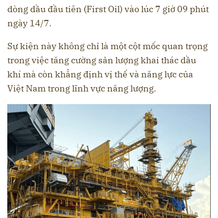
dòng dầu đầu tiên (First Oil) vào lúc 7 giờ 09 phút
ngày 14/7.
Sự kiện này không chỉ là một cột mốc quan trọng
trong việc tăng cường sản lượng khai thác dầu
khí mà còn khẳng định vị thế và năng lực của
Việt Nam trong lĩnh vực năng lượng.