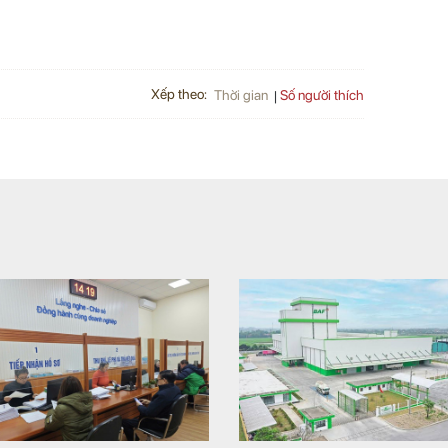
Xếp theo:
Số người thích
Thời gian