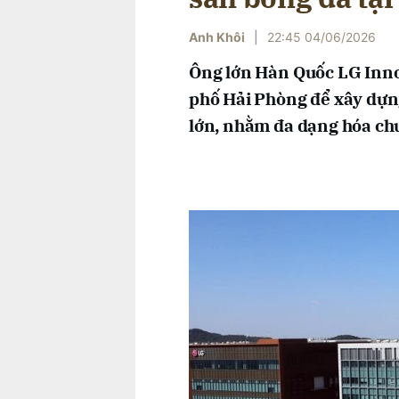
Anh Khôi
|
22:45 04/06/2026
Ông lớn Hàn Quốc LG Inno
phố Hải Phòng để xây dựn
lớn, nhằm đa dạng hóa chu