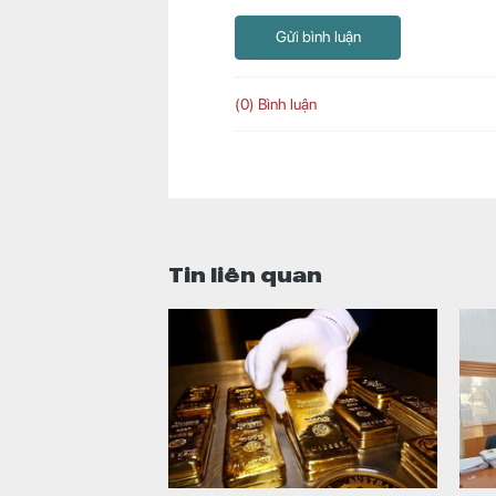
Gửi bình luận
(0) Bình luận
Tin liên quan