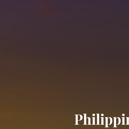
Philippi