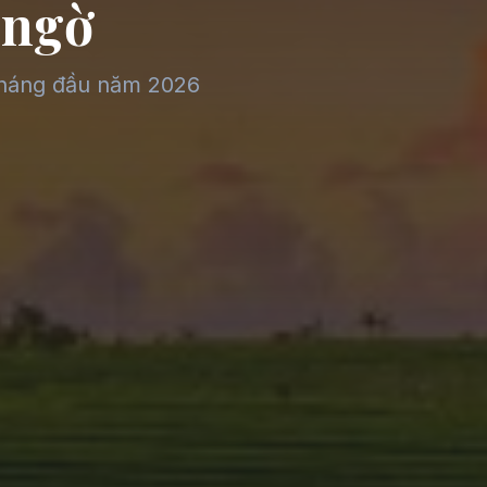
 ngờ
 tháng đầu năm 2026